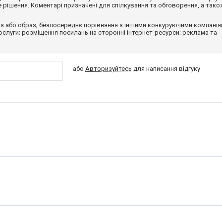
рішення. Коментарі призначені для спілкування та обговорення, а тако
з або образ; безпосереднє порівняння з іншими конкуруючими компанія
 послуги; розміщення посилань на сторонні інтернет-ресурси; реклама та
або
Авторизуйтесь
для написання відгуку