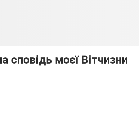
а сповідь моєї Вітчизни