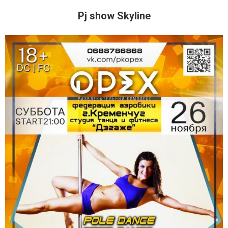
Pj show Skyline