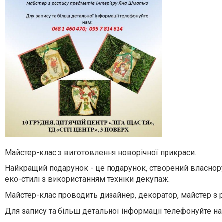
Майстер-клас з виготовлення новорічної прикраси.
Найкращий подарунок - це подарунок, створений власнор
еко-стилі з використанням техніки декупаж.
Майстер-клас проводить дизайнер, декоратор, майстер з 
Для запису та більш детальної інформації телефонуйте нам