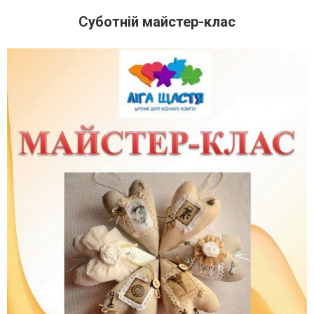
Суботній майстер-клас