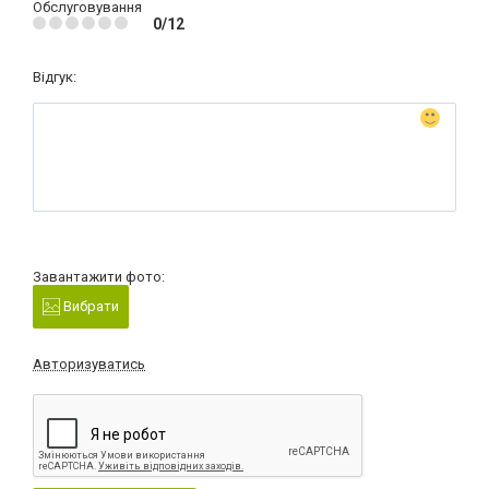
Обслуговування
0/12
Відгук:
Завантажити фото:
Вибрати
Авторизуватись