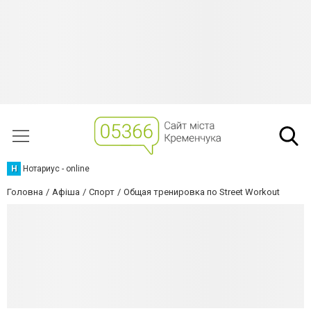
Н
Нотариус - online
Головна
Афіша
Спорт
Общая тренировка по Street Workout