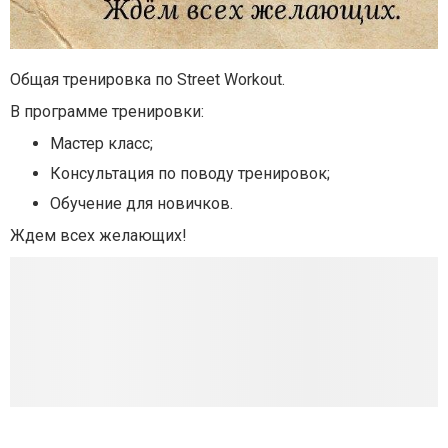
Общая тренировка по Street Workout.
В программе тренировки:
Мастер класс;
Консультация по поводу тренировок;
Обучение для новичков.
Ждем всех желающих!