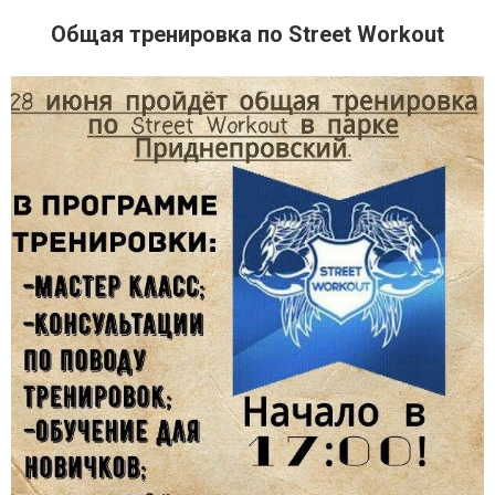
Общая тренировка по Street Workout