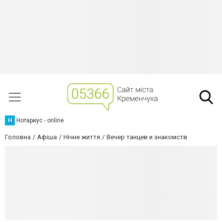
Н
Нотариус - online
Головна
Афіша
Нічне життя
Вечер танцев и знакомств