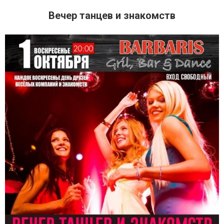
Вечер танцев и знакомств