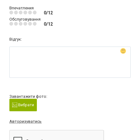
Впечатления
0/12
Обслуговування
0/12
Відгук:
Завантажити фото:
Вибрати
Авторизуватись