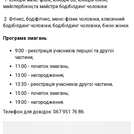
майстербікіні,та майстри бодібілдинг чоловіки.
2. Фітнес, бодіфітнес, менс-фізик чоловіки, класичний
бодібілдинг чоловіки, бодібілдинг чоловіки, бікіні жінки.
Програма змагань
:
9:00 - реєстрація учасників першої та другої
частини;
11:00 - початок змагань;
13:00 - нагородження;
13:30 - реєстрація учасників другої частини;
15:00 - початок змагань;
19:00 - нагородження.
Телефон для довідок: 067 951 76 86.