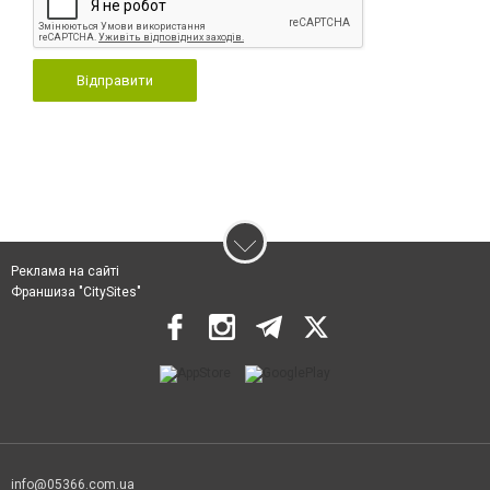
Відправити
Реклама на сайті
Франшиза "CitySites"
info@05366.com.ua