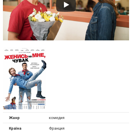
Жанр
комедия
Країна
Франция