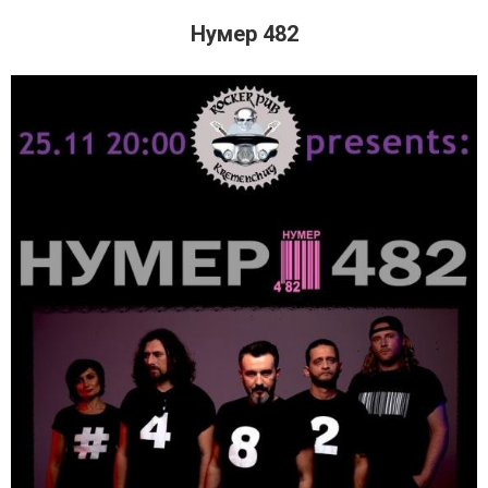
Нумер 482