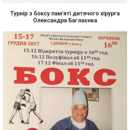
Турнір з боксу пам'яті дитячого хірурга
Олександра Баглаєнка