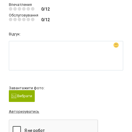
Впечатления
0/12
Обслуговування
0/12
Відгук:
Завантажити фото:
Вибрати
Авторизуватись