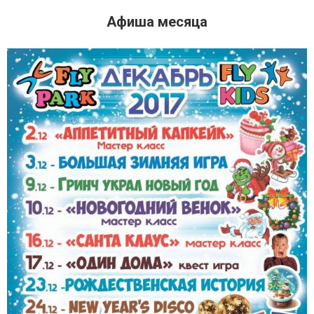
Афиша месяца