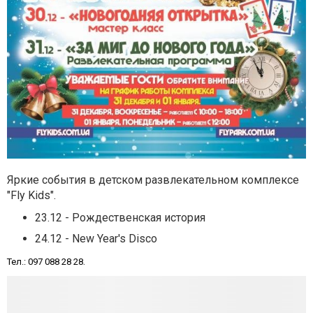
Яркие события в детском развлекательном комплексе
"Fly Kids".
23.12 - Рождественская история
24.12 - New Year's Disco
.
Тел.: 097 088 28 28