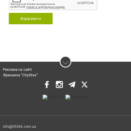
Відправити
Реклама на сайті
Франшиза "CitySites"
info@05366.com.ua