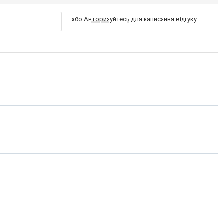
або
Авторизуйтесь
для написання відгуку