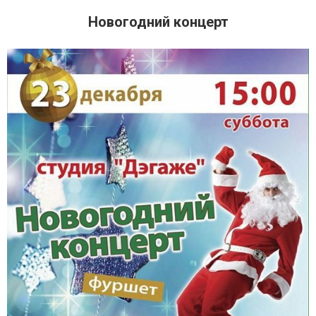
Новогодний концерт