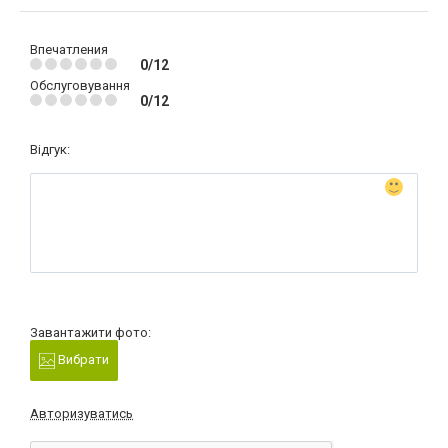
Впечатления
0/12
Обслуговування
0/12
Відгук:
Завантажити фото:
Вибрати
Авторизуватись