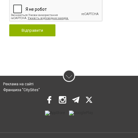
Відправити
Реклама на сайті
Франшиза "CitySites"