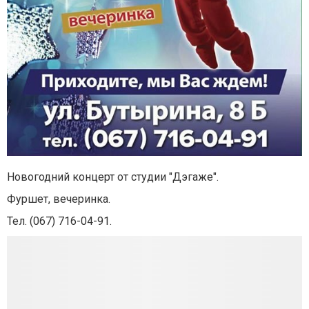
Новогодний концерт от студии "Дэгаже".
Фуршет, вечеринка.
Тел. (067) 716-04-91.