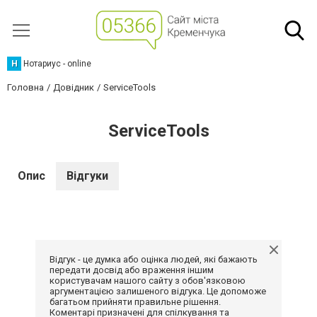
Н
Нотариус - online
Головна
Довідник
ServiceTools
ServiceTools
Опис
Відгуки
Відгук - це думка або оцінка людей, які бажають
передати досвід або враження іншим
користувачам нашого сайту з обов'язковою
аргументацією залишеного відгука. Це допоможе
багатьом прийняти правильне рішення.
Коментарі призначені для спілкування та