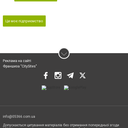
Це моє підприємство
Реклама на сайті
Франшиза "CitySites"
info@05366.com.ua
Допускається цитування матеріалів без отримання попередньої згоди