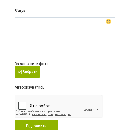
Відгук:
Завантажити фото:
Вибрати
Авторизуватись
Відправити