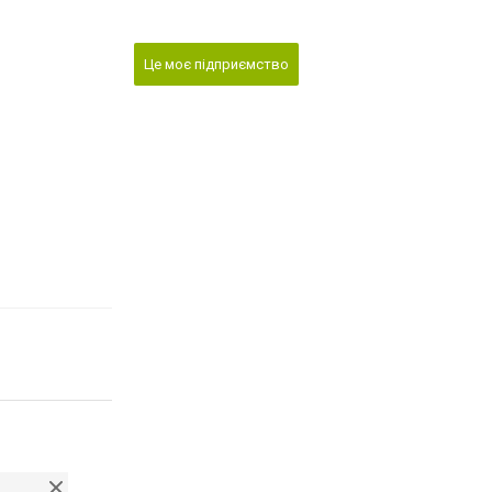
Це моє підприємство