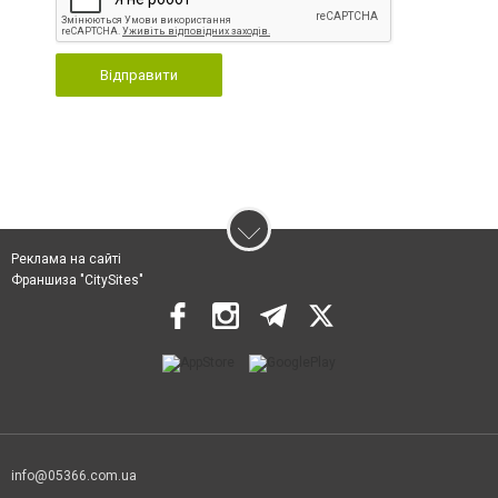
Відправити
Реклама на сайті
Франшиза "CitySites"
info@05366.com.ua