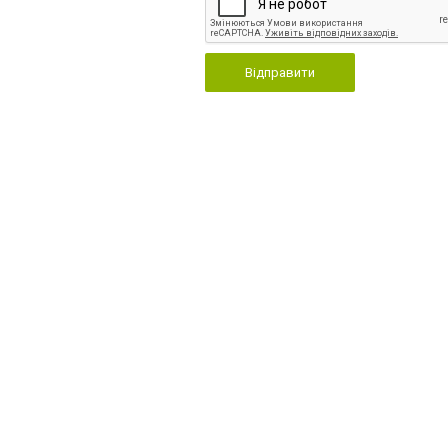
Відправити