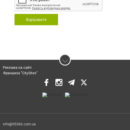
Відправити
Реклама на сайті
Франшиза "CitySites"
info@05366.com.ua