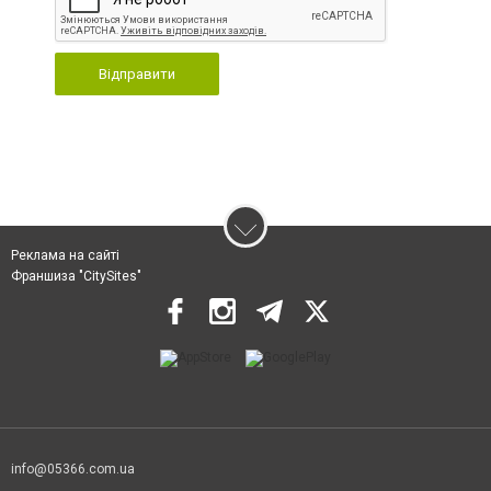
Відправити
Реклама на сайті
Франшиза "CitySites"
info@05366.com.ua