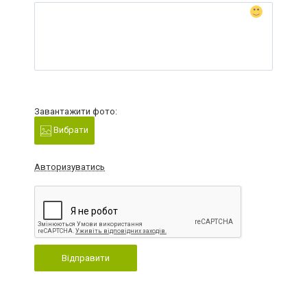
Завантажити фото:
Вибрати
Авторизуватись
Відправити