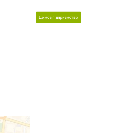
Це моє підприємство