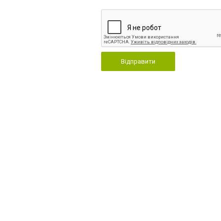
Відправити