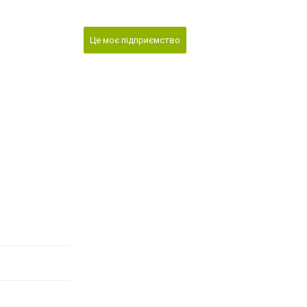
Це моє підприємство