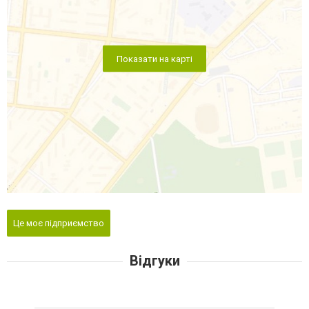
Показати на карті
Це моє підприємство
Відгуки