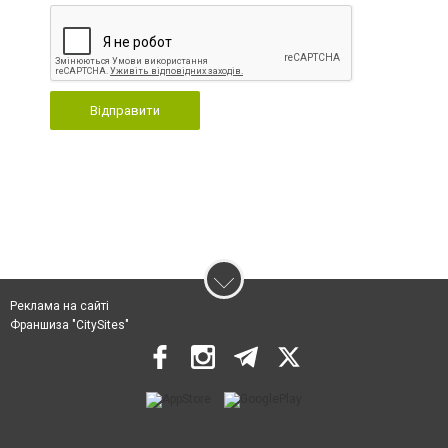
Відправити
Реклама на сайті
Франшиза "CitySites"