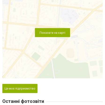
Показати на карті
Це моє підприємство
Останні фотозвіти