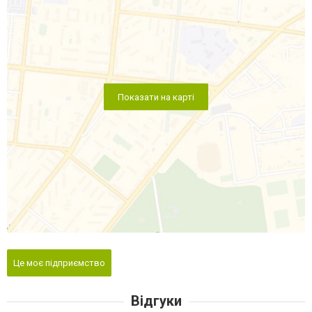
Показати на карті
Це моє підприємство
Відгуки