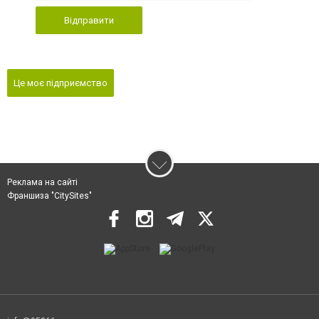
Відправити
Це моє підприємство
Реклама на сайті
Франшиза "CitySites"