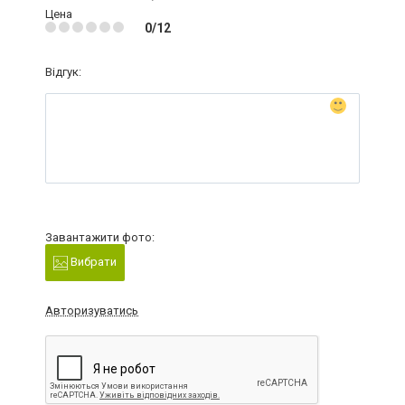
Цена
0/12
Відгук:
Завантажити фото:
Вибрати
Авторизуватись