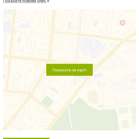
Показати повний опис
Показати на карті