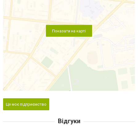
Показати на карті
Це моє підприємство
Відгуки