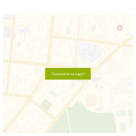
Показати на карті