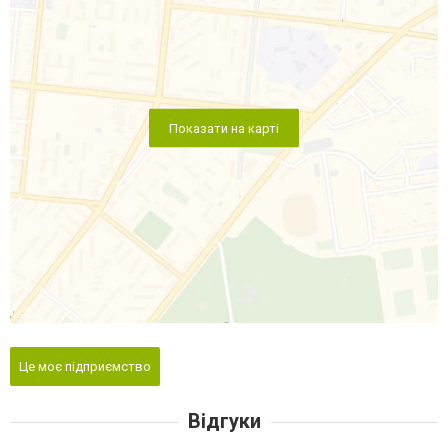
Показати на карті
Це моє підприємство
Відгуки