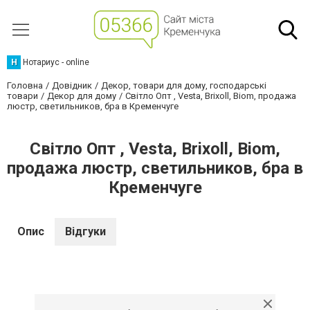
Н
Нотариус - online
Головна
Довідник
Декор, товари для дому, господарські
товари
Декор для дому
Світло Опт , Vesta, Brixoll, Biom, продажа
люстр, светильников, бра в Кременчуге
Світло Опт , Vesta, Brixoll, Biom,
продажа люстр, светильников, бра в
Кременчуге
Опис
Відгуки