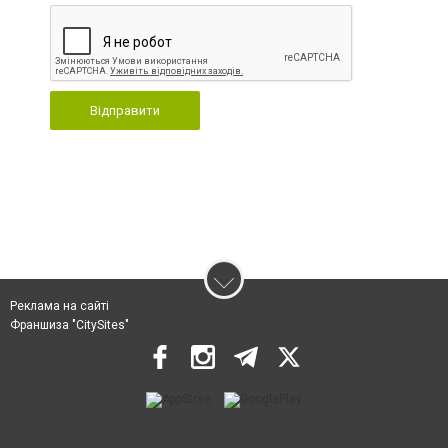
Відправити
Реклама на сайті
Франшиза "CitySites"