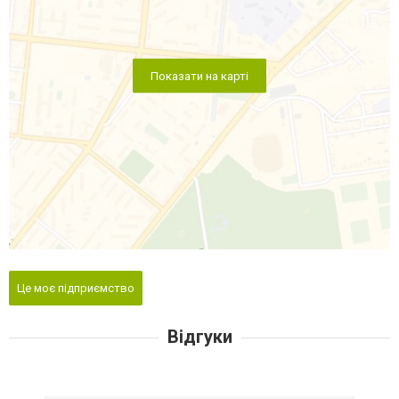
Показати на карті
Це моє підприємство
Відгуки