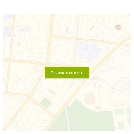
Показати на карті