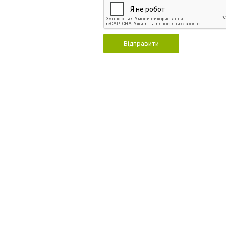
Відправити