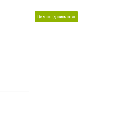
Це моє підприємство