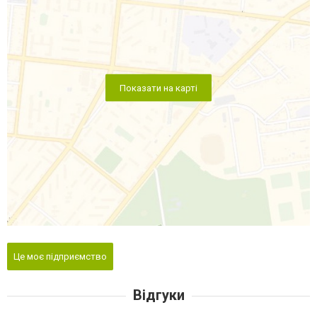
Показати на карті
Це моє підприємство
Відгуки