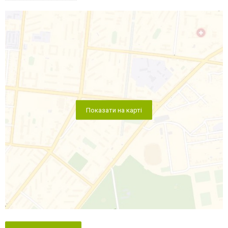
Показати на карті