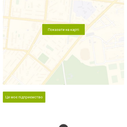
Показати на карті
Це моє підприємство