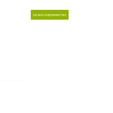
Це моє підприємство