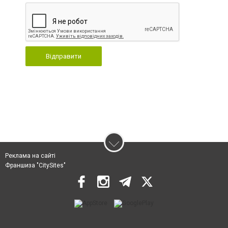
Відправити
Реклама на сайті
Франшиза "CitySites"