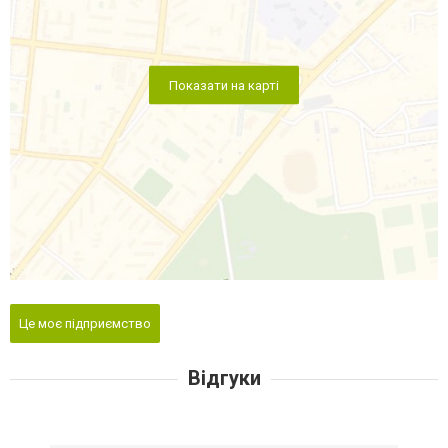
Показати на карті
Це моє підприємство
Відгуки