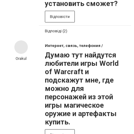
установить сможет?
Відповісти
Відповіді (2)
Интернет, связь, телефония /
Думаю тут найдутся
Orakul
любители игры World
of Warcraft и
подскажут мне, где
можно для
персонажей из этой
игры магическое
оружие и артефакты
купить.