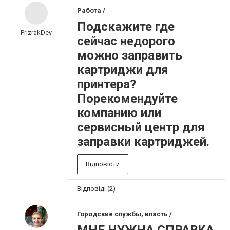
Работа /
Подскажите где
PrizrakDey
сейчас недорого
можно заправить
картриджи для
принтера?
Порекомендуйте
компанию или
сервисный центр для
заправки картриджей.
Відповісти
Відповіді (2)
Городские службы, власть /