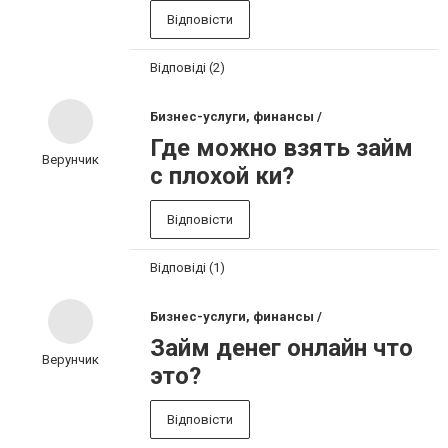
Відповісти
Відповіді (2)
Бизнес-услуги, финансы /
Где можно взять займ
Верунчик
с плохой ки?
Відповісти
Відповіді (1)
Бизнес-услуги, финансы /
Займ денег онлайн что
Верунчик
это?
Відповісти