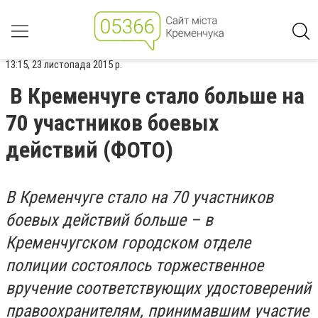
13:15, 23 листопада 2015 р.
В Кременчуге стало больше на
70 участников боевых
действий (ФОТО)
В Кременчуге стало на 70 участников
боевых действий больше – в
Кременчугском городском отделе
полиции состоялось торжественное
вручение соответствующих удостоверений
правоохранителям, принимавшим участие