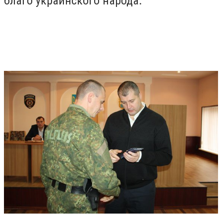
благо украинского народа.