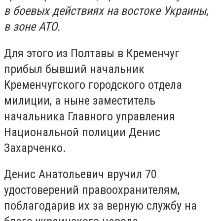
в боевых действиях на востоке Украины,
в зоне АТО.
Для этого из Полтавы в Кременчуг
прибыл бывший начальник
Кременчугского городского отдела
милиции, а ныне заместитель
начальника Главного управления
Национальной полиции Денис
Захарченко.
Денис Анатольевич вручил 70
удостоверений правоохранителям,
поблагодарив их за верную службу на