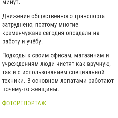
минут.
Движение общественного транспорта
затруднено, поэтому многие
кременчужане сегодня опоздали на
работу и учёбу.
Подходы к своим офисам, магазинам и
учреждениям люди чистят как вручную,
так и с использованием специальной
техники. В основном лопатами работают
почему-то женщины.
ФОТОРЕПОРТАЖ