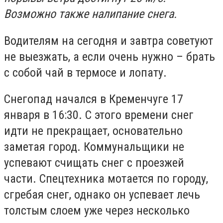
Возможно также налипание снега.
Водителям на сегодня и завтра советуют
не выезжать, а если очень нужно – брать
с собой чай в термосе и лопату.
Снегопад начался в Кременчуге 17
января в 16:30. С этого времени снег
идти не прекращает, основательно
заметая город. Коммунальщики не
успевают счищать снег с проезжей
части. Спецтехника мотается по городу,
сгребая снег, однако он успевает лечь
толстым слоем уже через несколько