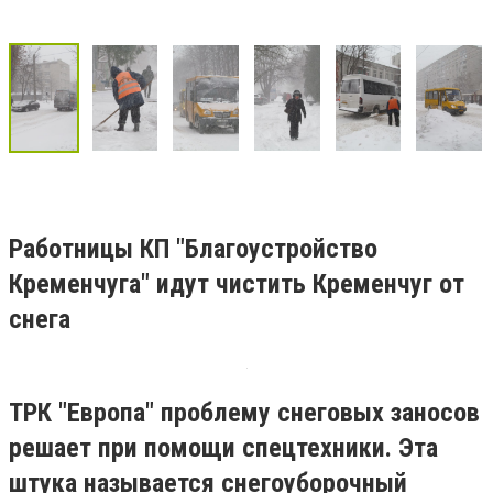
Работницы КП "Благоустройство
Кременчуга" идут чистить Кременчуг от
снега
ТРК "Европа" проблему снеговых заносов
решает при помощи спецтехники. Эта
штука называется снегоуборочный