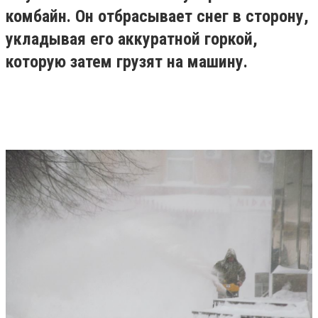
комбайн. Он отбрасывает снег в сторону,
укладывая его аккуратной горкой,
которую затем грузят на машину.