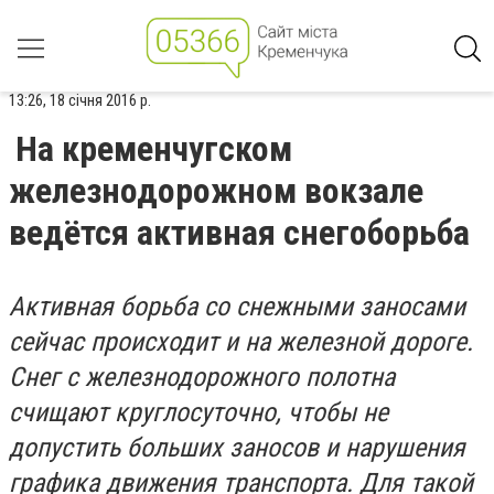
13:26, 18 січня 2016 р.
На кременчугском
железнодорожном вокзале
ведётся активная снегоборьба
Активная борьба со снежными заносами
сейчас происходит и на железной дороге.
Снег с железнодорожного полотна
счищают круглосуточно, чтобы не
допустить больших заносов и нарушения
графика движения транспорта. Для такой