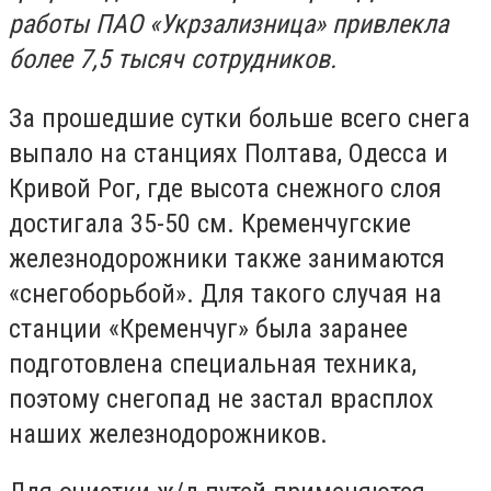
работы ПАО «Укрзализница» привлекла
более 7,5 тысяч сотрудников.
За прошедшие сутки больше всего снега
выпало на станциях Полтава, Одесса и
Кривой Рог, где высота снежного слоя
достигала 35-50 см. Кременчугские
железнодорожники также занимаются
«снегоборьбой». Для такого случая на
станции «Кременчуг» была заранее
подготовлена специальная техника,
поэтому снегопад не застал врасплох
наших железнодорожников.