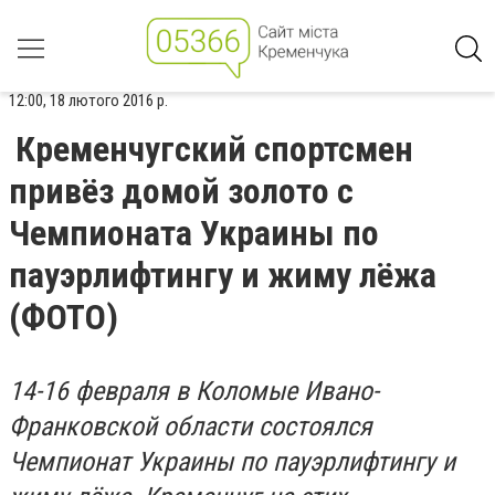
12:00, 18 лютого 2016 р.
Кременчугский спортсмен
привёз домой золото с
Чемпионата Украины по
пауэрлифтингу и жиму лёжа
(ФОТО)
14-16 февраля в Коломые Ивано-
Франковской области состоялся
Чемпионат Украины по пауэрлифтингу и