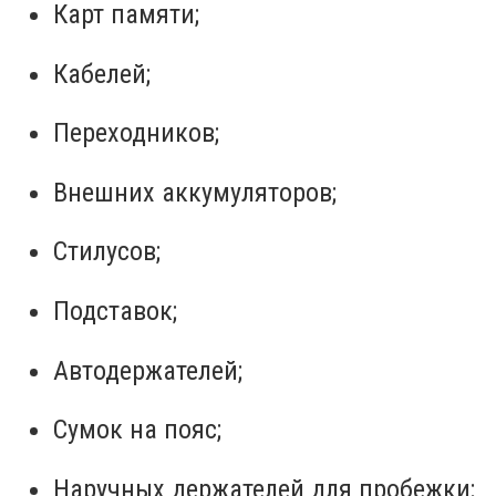
Карт памяти;
Кабелей;
Переходников;
Внешних аккумуляторов;
Стилусов;
Подставок;
Автодержателей;
Сумок на пояс;
Наручных держателей для пробежки;