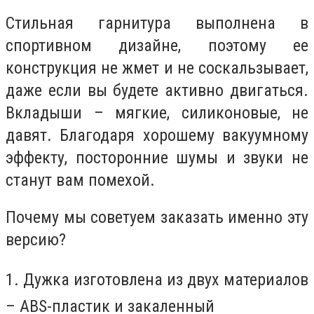
Стильная гарнитура выполнена в
спортивном дизайне, поэтому ее
конструкция не жмет и не соскальзывает,
даже если вы будете активно двигаться.
Вкладыши – мягкие, силиконовые, не
давят. Благодаря хорошему вакуумному
эффекту, посторонние шумы и звуки не
станут вам помехой.
Почему мы советуем заказать именно эту
версию?
1. Дужка изготовлена из двух материалов
–
ABS
-пластик и закаленный