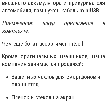
внешнего аккумулятора и прикуривателя
автомобиля, вам нужен кабель
miniUSB
.
Примечание: шнур прилагается в
комплекте.
Чем еще богат ассортимент
itsell
Кроме оригинальных наушников, наша
компания занимается продажей:
Защитных чехлов для смартфонов и
планшетов;
Пленок и стекол на экран;