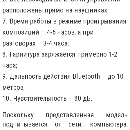
расположены прямо на наушниках;
7. Время работы в режиме проигрывания
композиций – 4-6 часов, а при
разговорах – 3-4 часа;
8. Гарнитура заряжается примерно 1-2
часа;
9. Дальность действия
Bluetooth
– до 10
метров;
10. Чувствительность – 80 дБ.
Поскольку представленная модель
подпитывается от сети, компьютера,