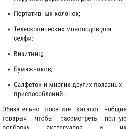
Портативных колонок;
Телескопических моноподов для
селфи;
Визитниц;
Бумажников;
Салфеток и многих других полезных
приспособлений.
Обязательно посетите каталог «общие
товары», чтобы рассмотреть полную
подборку аксессуаров и их