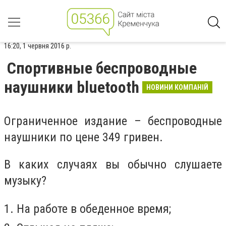
16:20, 1 червня 2016 р.
Спортивные беспроводные
наушники bluetooth
НОВИНИ КОМПАНІЙ
Ограниченное издание – беспроводные
наушники по цене 349 гривен.
В каких случаях вы обычно слушаете
музыку?
1. На работе в обеденное время;