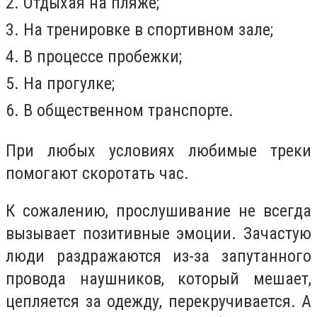
2. Отдыхая на пляже;
3. На тренировке в спортивном зале;
4. В процессе пробежки;
5. На прогулке;
6. В общественном транспорте.
При любых условиях любимые треки
помогают скоротать час.
К сожалению, прослушивание не всегда
вызывает позитивные эмоции. Зачастую
люди раздражаются из-за запутанного
провода наушников, который мешает,
цепляется за одежду, перекручивается. А