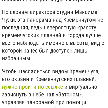
По словам директора студии Максима
Чужи, эта панорама над Кременчугом не
последняя, ведь невероятную красоту
кременчугских плавней и города лучше
всего наблюдать именно с высоты, вид с
которой ранее был доступен лишь
избранным.
Чтобы насладиться видом Кременчуга,
его окраин и Кременчугских плавней,
нужно пройти по ссылке
и виртуально
зависнуть в небе над «Затоном»,
управляя панорамой при помощи