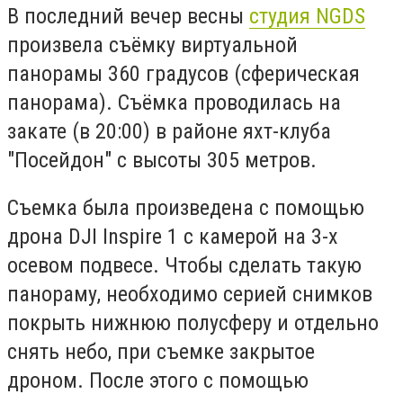
В последний вечер весны
студия NGDS
произвела съёмку виртуальной
панорамы 360 градусов (сферическая
панорама). Съёмка проводилась на
закате (в 20:00) в районе яхт-клуба
"Посейдон" с высоты 305 метров.
Съемка была произведена с помощью
дрона DJI Inspire 1 с камерой на 3-х
осевом подвесе. Чтобы сделать такую
панораму, необходимо серией снимков
покрыть нижнюю полусферу и отдельно
снять небо, при съемке закрытое
дроном. После этого с помощью