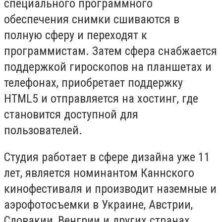
специального программного
обеспечения снимки сшиваются в
полную сферу и переходят к
программистам. Затем сфера снабжается
поддержкой гироскопов на планшетах и
телефонах, приобретает поддержку
HTML5 и отправляется на хостинг, где
становится доступной для
пользователей.
Студия работает в сфере дизайна уже 11
лет, является номинантом Каннского
кинофестиваля и производит наземные и
аэрофотосъемки в Украине, Австрии,
Словакии, Венгрии и других странах.