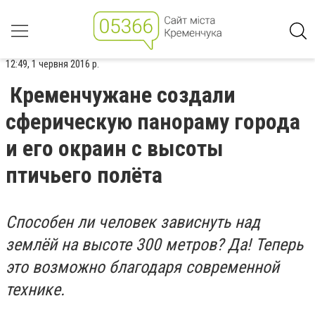
12:49, 1 червня 2016 р.
Кременчужане создали
сферическую панораму города
и его окраин с высоты
птичьего полёта
Способен ли человек зависнуть над
землёй на высоте 300 метров? Да! Теперь
это возможно благодаря современной
технике.