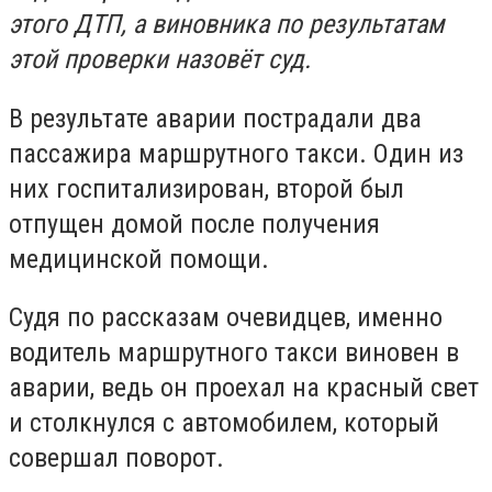
этого ДТП, а виновника по результатам
этой проверки назовёт суд.
В результате аварии пострадали два
пассажира маршрутного такси. Один из
них госпитализирован, второй был
отпущен домой после получения
медицинской помощи.
Судя по рассказам очевидцев, именно
водитель маршрутного такси виновен в
аварии, ведь он проехал на красный свет
и столкнулся с автомобилем, который
совершал поворот.