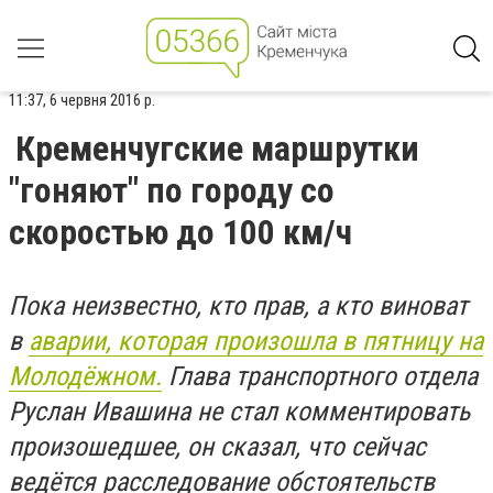
11:37, 6 червня 2016 р.
Кременчугские маршрутки
"гоняют" по городу со
скоростью до 100 км/ч
Пока неизвестно, кто прав, а кто виноват
в
аварии, которая произошла в пятницу на
Молодёжном.
Глава транспортного отдела
Руслан Ивашина не стал комментировать
произошедшее, он сказал, что сейчас
ведётся расследование обстоятельств