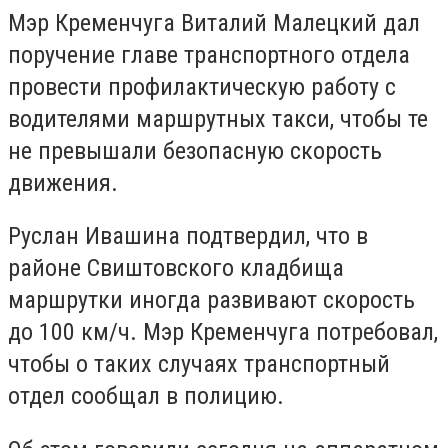
Мэр Кременчуга Виталий Малецкий дал
поручение главе транспортного отдела
провести профилактическую работу с
водителями маршрутных такси, чтобы те
не превышали безопасную скорость
движения.
Руслан Ивашина подтвердил, что в
районе Свиштовского кладбища
маршрутки иногда развивают скорость
до 100 км/ч. Мэр Кременчуга потребовал,
чтобы о таких случаях транспортный
отдел сообщал в полицию.