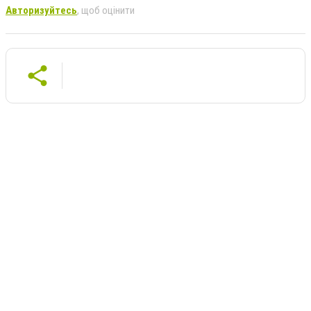
Авторизуйтесь
, щоб оцінити