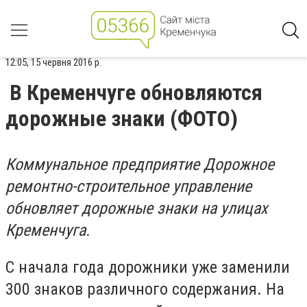
12:05, 15 червня 2016 р.
В Кременчуге обновляются
дорожные знаки (ФОТО)
Коммунальное предприятие Дорожное
ремонтно-строительное управление
обновляет дорожные знаки на улицах
Кременчуга.
С начала года дорожники уже заменили
300 знаков различного содержания. На