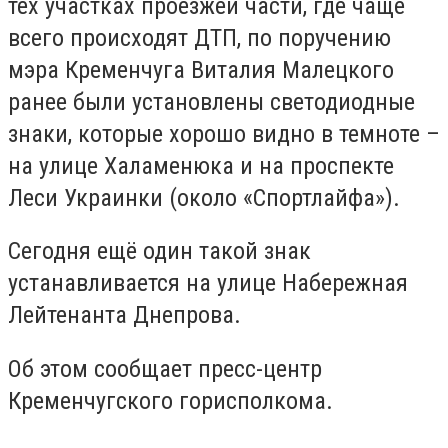
тех участках проезжей части, где чаще
всего происходят ДТП, по поручению
мэра Кременчуга Виталия Малецкого
ранее были установлены светодиодные
знаки, которые хорошо видно в темноте –
на улице Халаменюка и на проспекте
Леси Украинки (около «Спортлайфа»).
Сегодня ещё один такой знак
устанавливается на улице Набережная
Лейтенанта Днепрова.
Об этом сообщает пресс-центр
Кременчугского горисполкома.