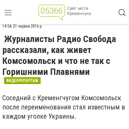
14:54, 21 червня 2016 р.
Журналисты Радио Свобода
рассказали, как живет
Комсомольск и что не так с
Горишними Плавнями
ВИДЕОРЕПОРТАЖ
Соседний с Кременгчугом Комсомольск
после переименования стал известным в
каждом уголке Украины.