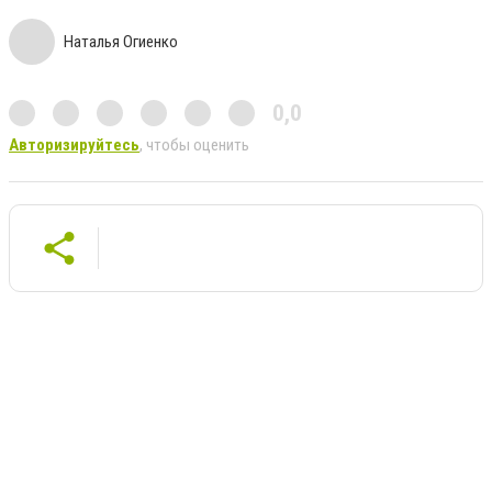
Наталья Огиенко
0,0
Авторизируйтесь
, чтобы оценить