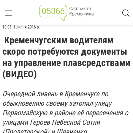
10:06, 1 липня 2016 р.
Кременчугским водителям
скоро потребуются документы
на управление плавсредствами
(ВИДЕО)
Очередной ливень в Кременчуге по
обыкновению своему затопил улицу
Первомайскую в районе её пересечения с
улицами Героев Небесной Сотни
(Пролетарской) и Шевченко.