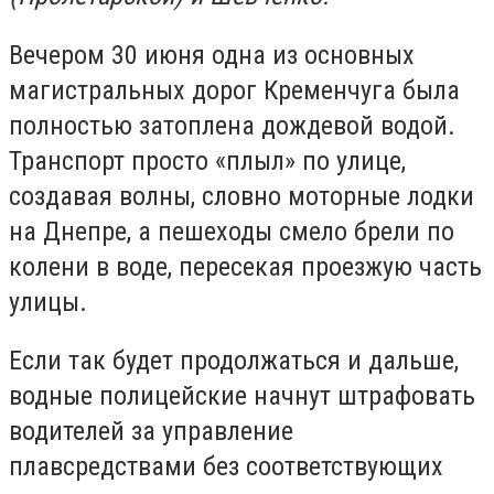
Вечером 30 июня одна из основных
магистральных дорог Кременчуга была
полностью затоплена дождевой водой.
Транспорт просто «плыл» по улице,
создавая волны, словно моторные лодки
на Днепре, а пешеходы смело брели по
колени в воде, пересекая проезжую часть
улицы.
Если так будет продолжаться и дальше,
водные полицейские начнут штрафовать
водителей за управление
плавсредствами без соответствующих