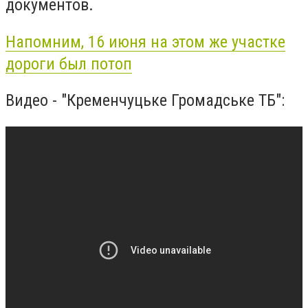
документов.
Напомним, 16 июня на этом же участке
дороги был потоп
Видео - "Кременчуцьке Громадське ТБ":